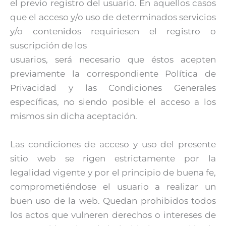
el previo registro del usuario. En aquellos casos
que el acceso y/o uso de determinados servicios
y/o contenidos requiriesen el registro o
suscripción de los
usuarios, será necesario que éstos acepten
previamente la correspondiente Política de
Privacidad y las Condiciones Generales
específicas, no siendo posible el acceso a los
mismos sin dicha aceptación.
Las condiciones de acceso y uso del presente
sitio web se rigen estrictamente por la
legalidad vigente y por el principio de buena fe,
comprometiéndose el usuario a realizar un
buen uso de la web. Quedan prohibidos todos
los actos que vulneren derechos o intereses de