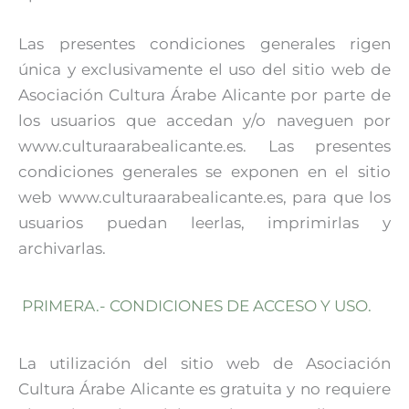
Las presentes condiciones generales rigen
única y exclusivamente el uso del sitio web de
Asociación Cultura Árabe Alicante por parte de
los usuarios que accedan y/o naveguen por
www.culturaarabealicante.es. Las presentes
condiciones generales se exponen en el sitio
web www.culturaarabealicante.es, para que los
usuarios puedan leerlas, imprimirlas y
archivarlas.
PRIMERA.- CONDICIONES DE ACCESO Y USO.
La utilización del sitio web de Asociación
Cultura Árabe Alicante es gratuita y no requiere