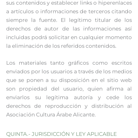
sus contenidos y establecer links o hiperenlaces
a artículos o informaciones de terceros citando
siempre la fuente. El legítimo titular de los
derechos de autor de las informaciones así
incluidas podrá solicitar en cualquier momento
la eliminación de los referidos contenidos.
Los materiales tanto gráficos como escritos
enviados por los usuarios a través de los medios
que se ponen a su disposición en el sitio web
son propiedad del usuario, quien afirma al
enviarlos su legítima autoría y cede los
derechos de reproducción y distribución al
Asociación Cultura Árabe Alicante.
QUINTA.- JURISDICCIÓN Y LEY APLICABLE