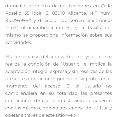
domicilio a efectos de notificaciones en Calle
Roselló 55 local 3, 03010 Alicante, NIF núm.
X10799998X y dirección de correo electrónico
info@culturaarabealicante.es, y a través del
mismo se proporciona información sobre sus
actividades.
El acceso y uso del sitio web atribuye al que lo
realiza la condición de “Usuario” e implica la
aceptación íntegra, expresa y sin reservas de las
presentes condiciones generales, vigentes en el
momento del acceso. Si el usuario no
comprendiera en su totalidad las presentes
condiciones de uso o no estuviera de acuerdo
con las mismas, deberá abstenerse de utilizar y
operar a través de este sitio web.