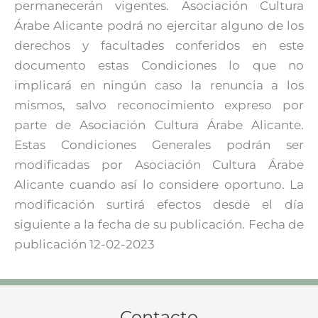
permanecerán vigentes. Asociación Cultura
Árabe Alicante podrá no ejercitar alguno de los
derechos y facultades conferidos en este
documento estas Condiciones lo que no
implicará en ningún caso la renuncia a los
mismos, salvo reconocimiento expreso por
parte de Asociación Cultura Árabe Alicante.
Estas Condiciones Generales podrán ser
modificadas por Asociación Cultura Árabe
Alicante cuando así lo considere oportuno. La
modificación surtirá efectos desde el día
siguiente a la fecha de su publicación. Fecha de
publicación 12-02-2023
Contacto