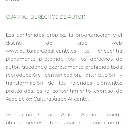
CUARTA.- DERECHOS DE AUTOR
Los contenidos propios, la programación y el
diseño del sitio web
www.culturaarabealicante.es se encuentra
plenamente protegido por los derechos de
autor, quedando expresamente prohibida toda
reproducción, comunicación, distribución y
transformación de los referidos elementos
protegidos, salvo consentimiento expreso de
Asociación Cultura Árabe Alicante.
Asociación Cultura Árabe Alicante puede
utilizar fuentes externas para la elaboración de