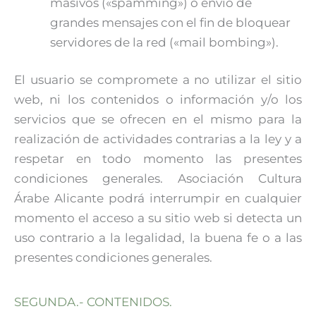
masivos («spamming») o envío de
grandes mensajes con el fin de bloquear
servidores de la red («mail bombing»).
El usuario se compromete a no utilizar el sitio
web, ni los contenidos o información y/o los
servicios que se ofrecen en el mismo para la
realización de actividades contrarias a la ley y a
respetar en todo momento las presentes
condiciones generales. Asociación Cultura
Árabe Alicante podrá interrumpir en cualquier
momento el acceso a su sitio web si detecta un
uso contrario a la legalidad, la buena fe o a las
presentes condiciones generales.
SEGUNDA.- CONTENIDOS.