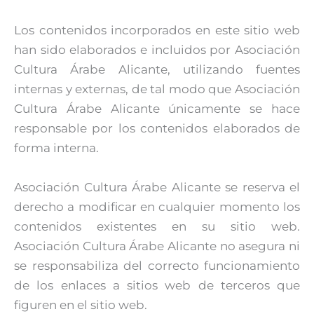
Los contenidos incorporados en este sitio web
han sido elaborados e incluidos por Asociación
Cultura Árabe Alicante, utilizando fuentes
internas y externas, de tal modo que Asociación
Cultura Árabe Alicante únicamente se hace
responsable por los contenidos elaborados de
forma interna.
Asociación Cultura Árabe Alicante se reserva el
derecho a modificar en cualquier momento los
contenidos existentes en su sitio web.
Asociación Cultura Árabe Alicante no asegura ni
se responsabiliza del correcto funcionamiento
de los enlaces a sitios web de terceros que
figuren en el sitio web.