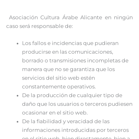
Asociación Cultura Árabe Alicante en ningún
caso será responsable de:
Los fallos e incidencias que pudieran
producirse en las comunicaciones,
borrado o transmisiones incompletas de
manera que no se garantiza que los
servicios del sitio web estén
constantemente operativos.
De la producción de cualquier tipo de
daño que los usuarios o terceros pudiesen
ocasionar en el sitio web.
De la fiabilidad y veracidad de las
informaciones introducidas por terceros
en el sitio web, bien directamente, bien a