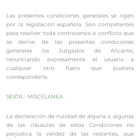
Las presentes condiciones generales se rigen
por la legislación española. Son competentes
para resolver toda controversia o conflicto que
se derive de las presentes condiciones
generales los Juzgados de Alicante,
renunciando expresamente el usuario a
cualquier otro fuero que pudiera
corresponderle.
SEXTA.- MISCELANEA.
La declaración de nulidad de alguna o algunas
de las cláusulas de estas Condiciones no
perjudica la validez de las restantes, que