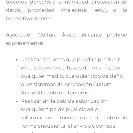
terceros (derecho a la intimidad, protección de
datos, propiedad intelectual, etc.), o la
normativa vigente.
Asociación Cultura Árabe Alicante prohíbe
expresamente:
Realizar acciones que puedan producir
en el sitio web o a través del mismo, por
cualquier medio, cualquier tipo de daño
a los sistemas de Asociación Cultura
Árabe Alicante o a terceros.
Realizar sin la debida autorización
cualquier tipo de publicidad o
información comercial directamente o de
forma encubierta, el envío de correos