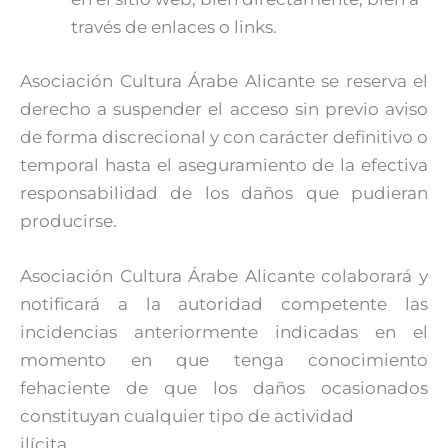
través de enlaces o links.
Asociación Cultura Árabe Alicante se reserva el
derecho a suspender el acceso sin previo aviso
de forma discrecional y con carácter definitivo o
temporal hasta el aseguramiento de la efectiva
responsabilidad de los daños que pudieran
producirse.
Asociación Cultura Árabe Alicante colaborará y
notificará a la autoridad competente las
incidencias anteriormente indicadas en el
momento en que tenga conocimiento
fehaciente de que los daños ocasionados
constituyan cualquier tipo de actividad
ilícita