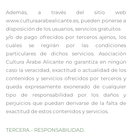
Además, a través del sitio web
www.culturaarabealicante.es, pueden ponerse a
disposición de los usuarios, servicios gratuitos
y/o de pago ofrecidos por terceros ajenos, los
cuáles se regirán por las condiciones
particulares de dichos servicios. Asociación
Cultura Árabe Alicante no garantiza en ningún
caso la veracidad, exactitud o actualidad de los
contenidos y servicios ofrecidos por terceros y
queda expresamente exonerado de cualquier
tipo de responsabilidad por los daños y
perjuicios que puedan derivarse de la falta de
exactitud de estos contenidos y servicios.
TERCERA.- RESPONSABILIDAD.