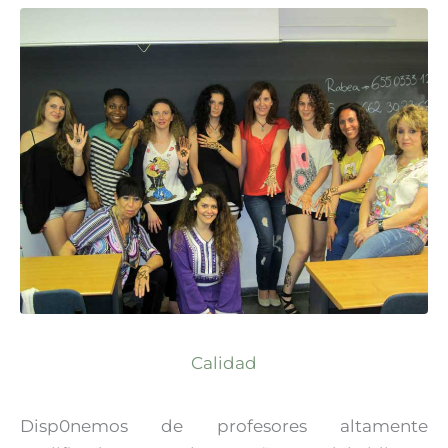
Calidad
Disp0nemos de profesores altamente