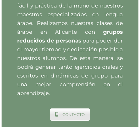
fácil y práctica de la mano de nuestros
maestros especializados en lengua
árabe. Realizamos nuestras clases de
árabe en Alicante con
grupos
reducidos de personas
para poder dar
el mayor tiempo y dedicación posible a
nuestros alumnos. De esta manera, se
podrá generar tanto ejercicios orales y
escritos en dinámicas de grupo para
una mejor comprensión en el
aprendizaje.
CONTACTO