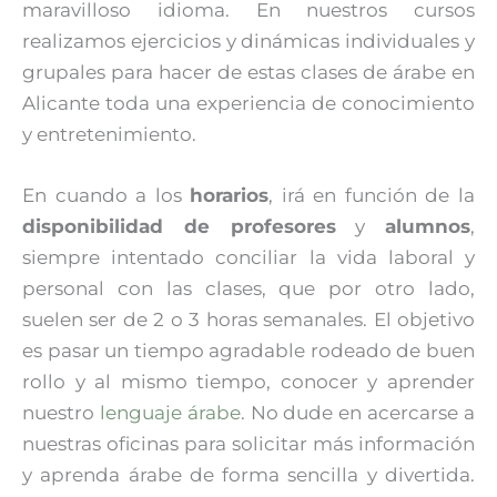
maravilloso idioma. En nuestros cursos
realizamos ejercicios y dinámicas individuales y
grupales para hacer de estas clases de árabe en
Alicante toda una experiencia de conocimiento
y entretenimiento.
En cuando a los
horarios
, irá en función de la
disponibilidad de profesores
y
alumnos
,
siempre intentado conciliar la vida laboral y
personal con las clases, que por otro lado,
suelen ser de 2 o 3 horas semanales. El objetivo
es pasar un tiempo agradable rodeado de buen
rollo y al mismo tiempo, conocer y aprender
nuestro
lenguaje árabe
. No dude en acercarse a
nuestras oficinas para solicitar más información
y aprenda árabe de forma sencilla y divertida.