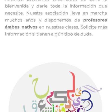
bienvenida y darle toda la información que
necesite. Nuestra asociación lleva en marcha
muchos años y disponemos de
profesores
árabes nativos
en nuestras clases. Solicite más
información si tienen algún tipo de duda.