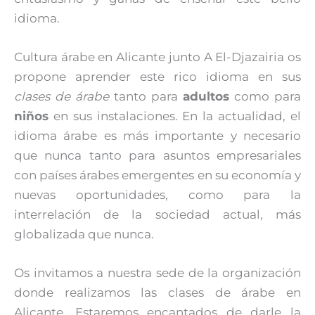
idioma.
Cultura árabe en Alicante junto A El-Djazairia os
propone aprender este rico idioma en sus
clases de árabe
tanto para
adultos
como para
niños
en sus instalaciones. En la actualidad, el
idioma árabe es más importante y necesario
que nunca tanto para asuntos empresariales
con países árabes emergentes en su economía y
nuevas oportunidades, como para la
interrelación de la sociedad actual, más
globalizada que nunca.
Os invitamos a nuestra sede de la organización
donde realizamos las clases de árabe en
Alicante. Estaremos encantados de darle la