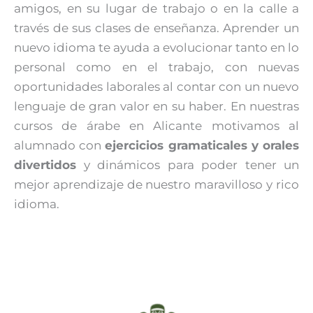
amigos, en su lugar de trabajo o en la calle a
través de sus clases de enseñanza. Aprender un
nuevo idioma te ayuda a evolucionar tanto en lo
personal como en el trabajo, con nuevas
oportunidades laborales al contar con un nuevo
lenguaje de gran valor en su haber. En nuestras
cursos de árabe en Alicante motivamos al
alumnado con
ejercicios gramaticales y orales
divertidos
y dinámicos para poder tener un
mejor aprendizaje de nuestro maravilloso y rico
idioma.