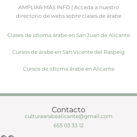
AMPLIAR MÁS INFO | Acceda a nuestro
directorio de webs sobre clases de árabe
Clases de idioma árabe en San Juan de Alicante
Cursos de árabe en San Vicente del Raspeig
Cursos de idioma árabe en Alicante
Contacto
culturaarabealicante@gmail.com
655 03 33 12