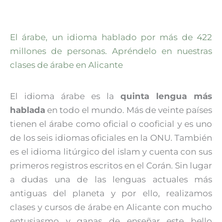
El árabe, un idioma hablado por más de 422
millones de personas. Apréndelo en nuestras
clases de árabe en Alicante
El idioma árabe es la
quinta lengua más
hablada
en todo el mundo. Más de veinte países
tienen el árabe como oficial o cooficial y es uno
de los seis idiomas oficiales en la ONU. También
es el idioma litúrgico del islam y cuenta con sus
primeros registros escritos en el Corán. Sin lugar
a dudas una de las lenguas actuales más
antiguas del planeta y por ello, realizamos
clases y cursos de árabe en Alicante con mucho
entusiasmo y ganas de enseñar este bello