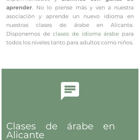
aprender
. No lo piense más y ven a nuestra
asociación y aprende un nuevo idioma en
nuestras clases de árabe en Alicante.
Disponemos de
clases de idioma árabe
para
todos los niveles tanto para adultos como niños.
Clases de árabe en
Alicante