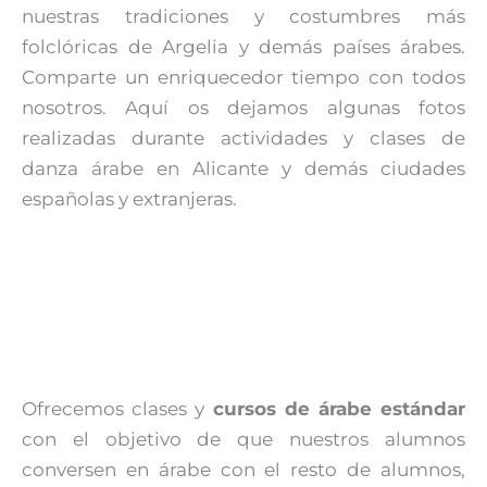
nuestras tradiciones y costumbres más
folclóricas de Argelia y demás países árabes.
Comparte un enriquecedor tiempo con todos
nosotros. Aquí os dejamos algunas fotos
realizadas durante actividades y clases de
danza árabe en Alicante y demás ciudades
españolas y extranjeras.
Ofrecemos clases y
cursos de árabe estándar
con el objetivo de que nuestros alumnos
conversen en árabe con el resto de alumnos,