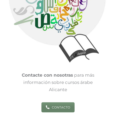
Contacte con nosotras
para más
información sobre cursos árabe
Alicante
CONTACTO