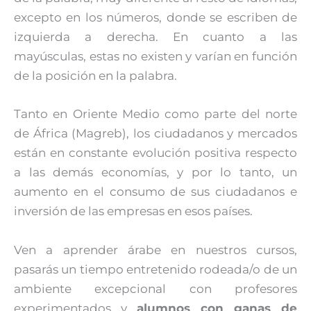
excepto en los números, donde se escriben de
izquierda a derecha. En cuanto a las
mayúsculas, estas no existen y varían en función
de la posición en la palabra.
Tanto en Oriente Medio como parte del norte
de África (Magreb), los ciudadanos y mercados
están en constante evolución positiva respecto
a las demás economías, y por lo tanto, un
aumento en el consumo de sus ciudadanos e
inversión de las empresas en esos países.
Ven a aprender árabe en nuestros cursos,
pasarás un tiempo entretenido rodeada/o de un
ambiente excepcional con profesores
experimentados y
alumnos con ganas de