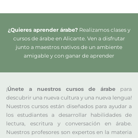
¿Quieres aprender árabe?
Realizamos clases y
cursos de árabe en Alicante. Ven a disfrutar
junto a maestros nativos de un ambiente
amigable y con ganar de aprender
¡
Únete a nuestros cursos de árabe
para
descubrir una nueva cultura y una nueva lengua!
Nuestros cursos están diseñados para ayudar a
los estudiantes a desarrollar habilidades de
lectura, escritura y conversación en árabe.
Nuestros profesores son expertos en la materia