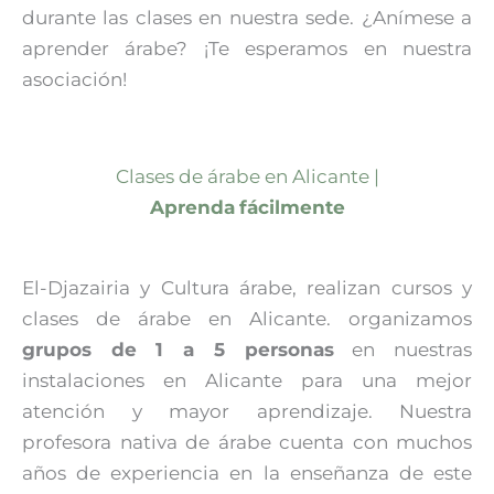
durante las clases en nuestra sede. ¿Anímese a
aprender árabe? ¡Te esperamos en nuestra
asociación!
Clases de árabe en Alicante |
Aprenda
fácilmente
El-Djazairia y Cultura árabe, realizan cursos y
clases de árabe en Alicante. organizamos
grupos de 1 a 5 personas
en nuestras
instalaciones en Alicante para una mejor
atención y mayor aprendizaje. Nuestra
profesora nativa de árabe cuenta con muchos
años de experiencia en la enseñanza de este