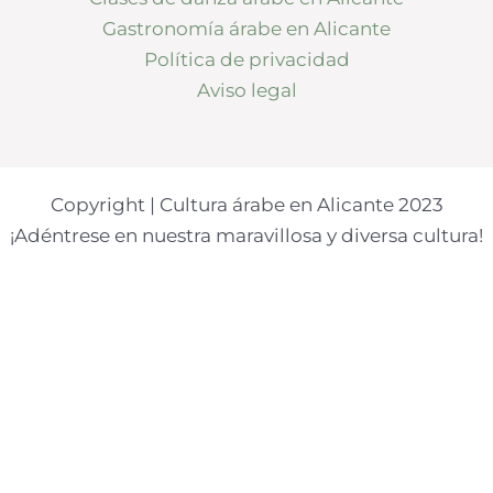
Gastronomía árabe en Alicante
Política de privacidad
Aviso legal
Copyright | Cultura árabe en Alicante 2023
¡Adéntrese en nuestra maravillosa y diversa cultura!