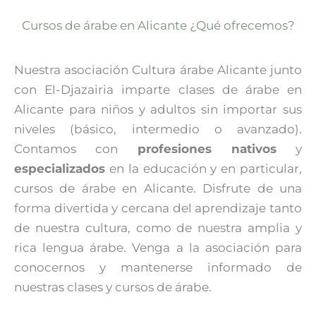
Cursos de árabe en Alicante ¿Qué ofrecemos?
Nuestra asociación Cultura árabe Alicante junto
con El-Djazairia imparte clases de árabe en
Alicante para niños y adultos sin importar sus
niveles (básico, intermedio o avanzado).
Contamos con
profesiones nativos
y
especializados
en la educación y en particular,
cursos de árabe en Alicante. Disfrute de una
forma divertida y cercana del aprendizaje tanto
de nuestra cultura, como de nuestra amplia y
rica lengua árabe. Venga a la asociación para
conocernos y mantenerse informado de
nuestras clases y cursos de árabe.