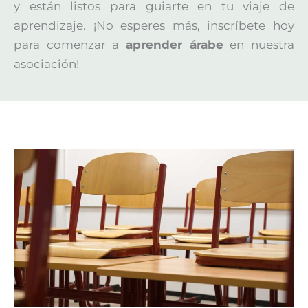
y están listos para guiarte en tu viaje de
aprendizaje. ¡No esperes más, inscríbete hoy
para comenzar a
aprender árabe
en nuestra
asociación!