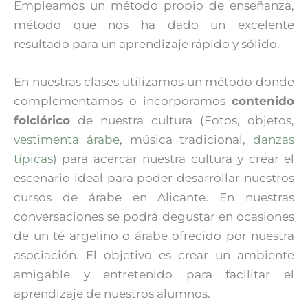
Empleamos un método propio de enseñanza,
método que nos ha dado un excelente
resultado para un aprendizaje rápido y sólido.
En nuestras clases utilizamos un método donde
complementamos o incorporamos
contenido
folclórico
de nuestra cultura (Fotos, objetos,
vestimenta árabe
, música tradicional,
danzas
típicas
) para acercar nuestra cultura y crear el
escenario ideal para poder desarrollar nuestros
cursos de árabe en Alicante. En nuestras
conversaciones se podrá degustar en ocasiones
de un té argelino o árabe ofrecido por nuestra
asociación. El objetivo es crear un ambiente
amigable y entretenido para facilitar el
aprendizaje de nuestros alumnos.