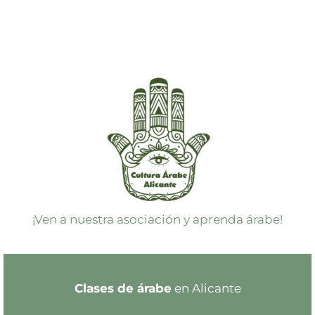
¡Ven a nuestra asociación y aprenda árabe!
Clases de árabe
en Alicante