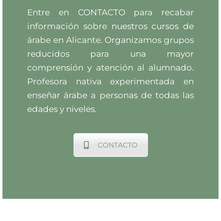
Entre en CONTACTO para recabar
información sobre nuestros cursos de
árabe en Alicante. Organizamos grupos
reducidos para una mayor
comprensión y atención al alumnado.
Profesora nativa experimentada en
enseñar árabe a personas de todas las
edades y niveles.
CONTACTO
655 03 33 12